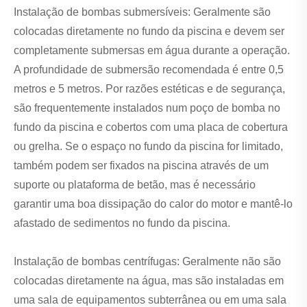
Instalação de bombas submersíveis: Geralmente são
colocadas diretamente no fundo da piscina e devem ser
completamente submersas em água durante a operação.
A profundidade de submersão recomendada é entre 0,5
metros e 5 metros. Por razões estéticas e de segurança,
são frequentemente instalados num poço de bomba no
fundo da piscina e cobertos com uma placa de cobertura
ou grelha. Se o espaço no fundo da piscina for limitado,
também podem ser fixados na piscina através de um
suporte ou plataforma de betão, mas é necessário
garantir uma boa dissipação do calor do motor e mantê-lo
afastado de sedimentos no fundo da piscina.
Instalação de bombas centrífugas: Geralmente não são
colocadas diretamente na água, mas são instaladas em
uma sala de equipamentos subterrânea ou em uma sala