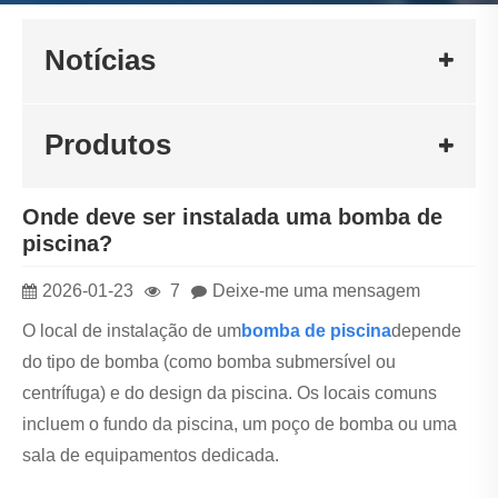
Notícias
Produtos
Onde deve ser instalada uma bomba de
piscina?
2026-01-23
7
Deixe-me uma mensagem
O local de instalação de um
bomba de piscina
depende
do tipo de bomba (como bomba submersível ou
centrífuga) e do design da piscina. Os locais comuns
incluem o fundo da piscina, um poço de bomba ou uma
sala de equipamentos dedicada.