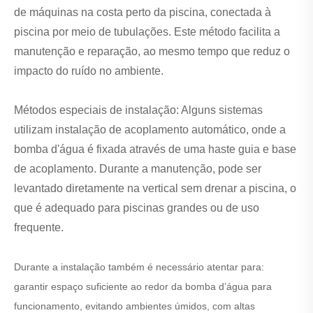
de máquinas na costa perto da piscina, conectada à
piscina por meio de tubulações. Este método facilita a
manutenção e reparação, ao mesmo tempo que reduz o
impacto do ruído no ambiente.
Métodos especiais de instalação: Alguns sistemas
utilizam instalação de acoplamento automático, onde a
bomba d'água é fixada através de uma haste guia e base
de acoplamento. Durante a manutenção, pode ser
levantado diretamente na vertical sem drenar a piscina, o
que é adequado para piscinas grandes ou de uso
frequente.
Durante a instalação também é necessário atentar para:
garantir espaço suficiente ao redor da bomba d’água para
funcionamento, evitando ambientes úmidos, com altas