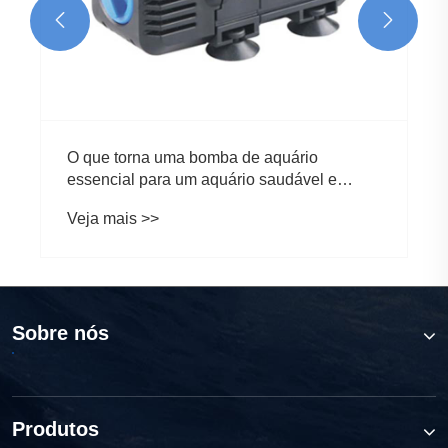


O que torna uma bomba de aquário
essencial para um aquário saudável e
próspero?
Veja mais >>
Sobre nós
Produtos