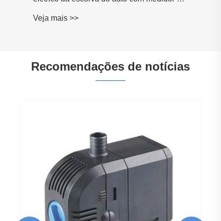
fluxo de 4 dígitos
Veja mais >>
Recomendações de notícias