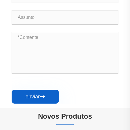
enviar

Novos Produtos