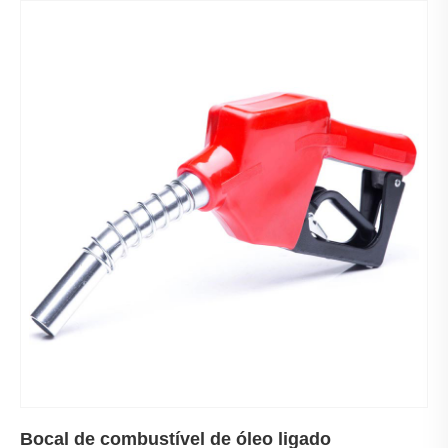
Bocal de combustível de óleo ligado