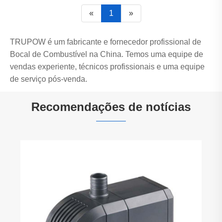
«
1
»
TRUPOW é um fabricante e fornecedor profissional de
Bocal de Combustível na China. Temos uma equipe de
vendas experiente, técnicos profissionais e uma equipe
de serviço pós-venda.
Recomendações de notícias
O que é um pressostato?
Veja mais >>