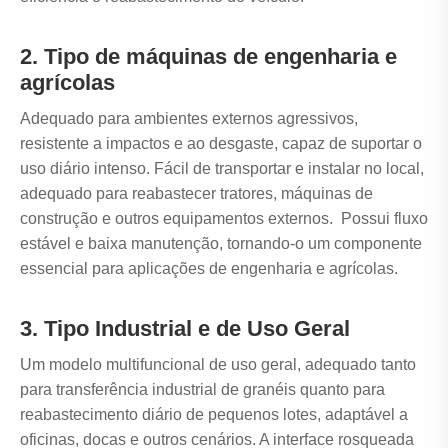
2. Tipo de máquinas de engenharia e
agrícolas
Adequado para ambientes externos agressivos,
resistente a impactos e ao desgaste, capaz de suportar o
uso diário intenso. Fácil de transportar e instalar no local,
adequado para reabastecer tratores, máquinas de
construção e outros equipamentos externos. Possui fluxo
estável e baixa manutenção, tornando-o um componente
essencial para aplicações de engenharia e agrícolas.
3. Tipo Industrial e de Uso Geral
Um modelo multifuncional de uso geral, adequado tanto
para transferência industrial de granéis quanto para
reabastecimento diário de pequenos lotes, adaptável a
oficinas, docas e outros cenários. A interface rosqueada