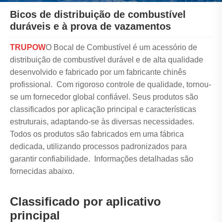
Bicos de distribuição de combustível
duráveis ​​e à prova de vazamentos
TRUPOW
O Bocal de Combustível é um acessório de
distribuição de combustível durável e de alta qualidade
desenvolvido e fabricado por um fabricante chinês
profissional. Com rigoroso controle de qualidade, tornou-
se um fornecedor global confiável. Seus produtos são
classificados por aplicação principal e características
estruturais, adaptando-se às diversas necessidades.
Todos os produtos são fabricados em uma fábrica
dedicada, utilizando processos padronizados para
garantir confiabilidade. Informações detalhadas são
fornecidas abaixo.
Classificado por aplicativo
principal