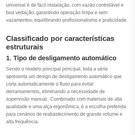
universal é de fácil instalação, com vazão controlável e
boa vedação, garantindo operação limpa e sem
vazamentos, equilibrando profissionalismo e praticidade.
Classificado por características
estruturais
1. Tipo de desligamento automático
Sendo o modelo principal principal, toda a série
apresenta um design de desligamento automático que
corta automaticamente o fluxo para evitar
derramamentos, eliminando a necessidade de
supervisão manual. Combinado com materiais de alta
qualidade e uma alça ergonômica, é a escolha preferida
para cenários de reabastecimento de grande volume e
alta frequência.