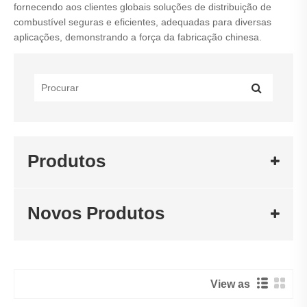
fornecendo aos clientes globais soluções de distribuição de
combustível seguras e eficientes, adequadas para diversas
aplicações, demonstrando a força da fabricação chinesa.
Produtos
Novos Produtos
View as