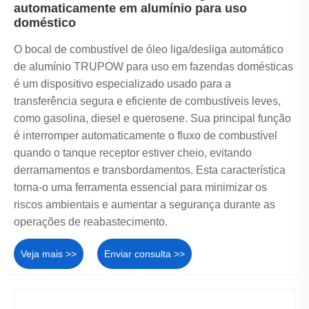
automaticamente em alumínio para uso
doméstico
O bocal de combustível de óleo liga/desliga automático
de alumínio TRUPOW para uso em fazendas domésticas
é um dispositivo especializado usado para a
transferência segura e eficiente de combustíveis leves,
como gasolina, diesel e querosene. Sua principal função
é interromper automaticamente o fluxo de combustível
quando o tanque receptor estiver cheio, evitando
derramamentos e transbordamentos. Esta característica
torna-o uma ferramenta essencial para minimizar os
riscos ambientais e aumentar a segurança durante as
operações de reabastecimento.
Veja mais >>
Enviar consulta >>