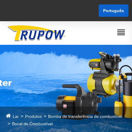
Português
Lar
Produtos
Bomba de transferência de combustível
Bocal de Combustível