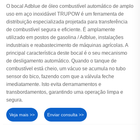
O bocal Adblue de óleo combustível automático de amplo
uso em aço inoxidável TRUPOW é um ferramenta de
distribuição especializada projetada para transferência
de combustível segura e eficiente. É amplamente
utilizado em postos de gasolina / Adblue, instalações
industriais e reabastecimento de máquinas agrícolas. A
principal característica deste bocal é o seu mecanismo
de desligamento automático. Quando o tanque de
combustível está cheio, um vácuo se acumula no tubo
sensor do bico, fazendo com que a válvula feche
imediatamente. Isto evita derramamentos e
transbordamentos, garantindo uma operação limpa e
segura.
Veja mais >>
Enviar consulta >>