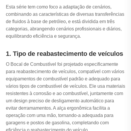
Esta série tem como foco a adaptação de cenários,
combinando as características de diversas transferências
de fluidos à base de petróleo, e está dividida em três
categorias, abrangendo cenários profissionais e diários,
equilibrando eficiência e segurança.
1. Tipo de reabastecimento de veículos
O Bocal de Combustível foi projetado especificamente
para reabastecimento de veículos, compatível com vários
equipamentos de combustível padrão e adequado para
vários tipos de combustível de veículos. Ele usa materiais
resistentes à corrosão e ao combustível, juntamente com
um design preciso de desligamento automático para
evitar derramamentos. A alça ergonômica facilita a
operação com uma mão, tornando-a adequada para
garagens e postos de gasolina, completando com
eficiência o reabastecimento do veículo.