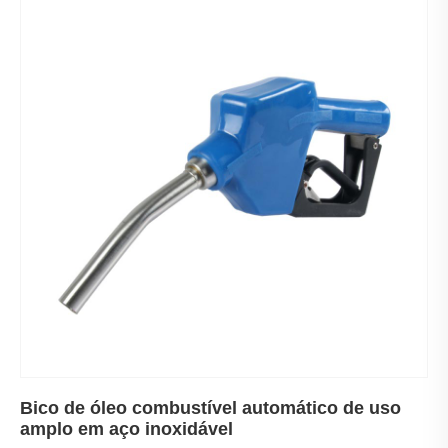
Bico de óleo combustível automático de uso
amplo em aço inoxidável