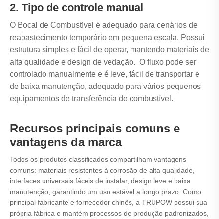
2. Tipo de controle manual
O Bocal de Combustível é adequado para cenários de
reabastecimento temporário em pequena escala. Possui
estrutura simples e fácil de operar, mantendo materiais de
alta qualidade e design de vedação. O fluxo pode ser
controlado manualmente e é leve, fácil de transportar e
de baixa manutenção, adequado para vários pequenos
equipamentos de transferência de combustível.
Recursos principais comuns e
vantagens da marca
Todos os produtos classificados compartilham vantagens
comuns: materiais resistentes à corrosão de alta qualidade,
interfaces universais fáceis de instalar, design leve e baixa
manutenção, garantindo um uso estável a longo prazo. Como
principal fabricante e fornecedor chinês, a TRUPOW possui sua
própria fábrica e mantém processos de produção padronizados,