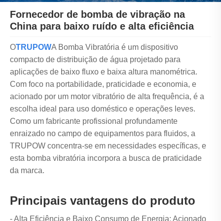
Fornecedor de bomba de vibração na
China para baixo ruído e alta eficiência
O
TRUPOW
A Bomba Vibratória é um dispositivo
compacto de distribuição de água projetado para
aplicações de baixo fluxo e baixa altura manométrica.
Com foco na portabilidade, praticidade e economia, e
acionado por um motor vibratório de alta frequência, é a
escolha ideal para uso doméstico e operações leves.
Como um fabricante profissional profundamente
enraizado no campo de equipamentos para fluidos, a
TRUPOW concentra-se em necessidades específicas, e
esta bomba vibratória incorpora a busca de praticidade
da marca.
Principais vantagens do produto
- Alta Eficiência e Baixo Consumo de Energia: Acionado