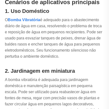
Cenários de aplicativos principais
1. Uso Doméstico
O
Bomba Vibratória
é adequado para o abastecimento
diário de água em casa, resolvendo o problema de troca
e reposição de água em pequenos recipientes. Pode ser
usado para esvaziar tanques de peixes, drenar água de
baldes rasos e encher tanques de água para pequenos
eletrodomésticos. Seu funcionamento silencioso não
perturba o ambiente doméstico.
2. Jardinagem em miniatura
A bomba vibratória é adequada para jardinagem
doméstica e manutenção paisagística em pequena
escala. Pode ser utilizado para reabastecer água em
fontes de mesa, regar com precisão vasos de plantas e
fazer circular água em pequenos lagos decorativos,