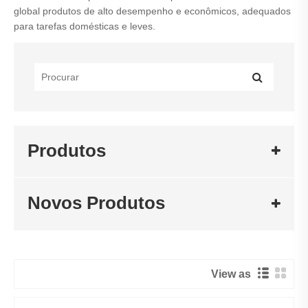
global produtos de alto desempenho e econômicos, adequados
para tarefas domésticas e leves.
Produtos
Novos Produtos
View as