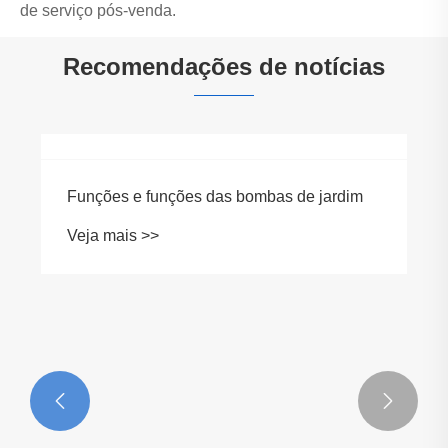
de serviço pós-venda.
Recomendações de notícias

