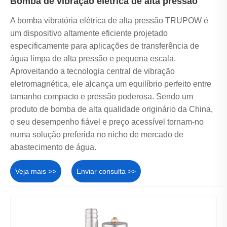
Bomba de vibração elétrica de alta pressão
A bomba vibratória elétrica de alta pressão TRUPOW é
um dispositivo altamente eficiente projetado
especificamente para aplicações de transferência de
água limpa de alta pressão e pequena escala.
Aproveitando a tecnologia central de vibração
eletromagnética, ele alcança um equilíbrio perfeito entre
tamanho compacto e pressão poderosa. Sendo um
produto de bomba de alta qualidade originário da China,
o seu desempenho fiável e preço acessível tornam-no
numa solução preferida no nicho de mercado de
abastecimento de água.
Veja mais >>
Enviar consulta >>