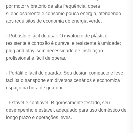
por motor vibratório de alta frequência, opera
silenciosamente e consome pouca energia, atendendo
aos requisitos de economia de energia verde.
- Robusto e fácil de usar: O invólucro de plástico
resistente à corrosão é durável e resistente à umidade;
plug and play, sem necessidade de instalação
profissional e fácil de operar.
- Portátil e fácil de guardar: Seu design compacto e leve
facilita o transporte em diversos cenários e economiza
espaço na hora de guardar.
- Estável e confiável: Rigorosamente testado, seu
desempenho é estável, adequado para uso doméstico de
longo prazo e operações leves.