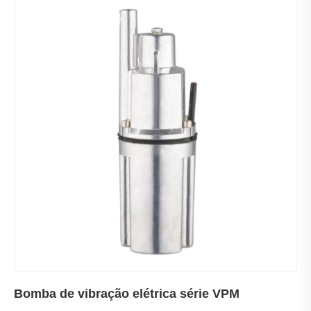
Bomba de vibração elétrica série VPM