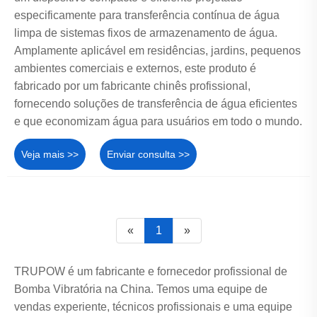
especificamente para transferência contínua de água
limpa de sistemas fixos de armazenamento de água.
Amplamente aplicável em residências, jardins, pequenos
ambientes comerciais e externos, este produto é
fabricado por um fabricante chinês profissional,
fornecendo soluções de transferência de água eficientes
e que economizam água para usuários em todo o mundo.
Veja mais >>
Enviar consulta >>
«
1
»
TRUPOW é um fabricante e fornecedor profissional de
Bomba Vibratória na China. Temos uma equipe de
vendas experiente, técnicos profissionais e uma equipe