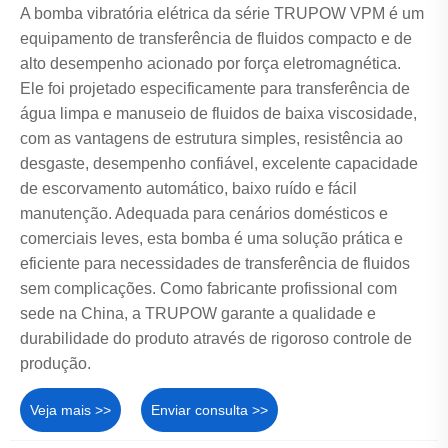
A bomba vibratória elétrica da série TRUPOW VPM é um
equipamento de transferência de fluidos compacto e de
alto desempenho acionado por força eletromagnética.
Ele foi projetado especificamente para transferência de
água limpa e manuseio de fluidos de baixa viscosidade,
com as vantagens de estrutura simples, resistência ao
desgaste, desempenho confiável, excelente capacidade
de escorvamento automático, baixo ruído e fácil
manutenção. Adequada para cenários domésticos e
comerciais leves, esta bomba é uma solução prática e
eficiente para necessidades de transferência de fluidos
sem complicações. Como fabricante profissional com
sede na China, a TRUPOW garante a qualidade e
durabilidade do produto através de rigoroso controle de
produção.
Veja mais >>
Enviar consulta >>