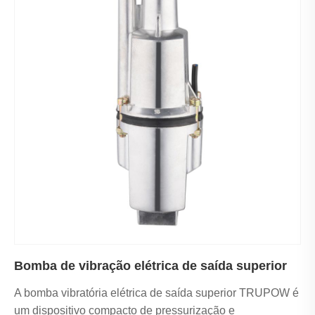
Bomba de vibração elétrica de saída superior
A bomba vibratória elétrica de saída superior TRUPOW é
um dispositivo compacto de pressurização e