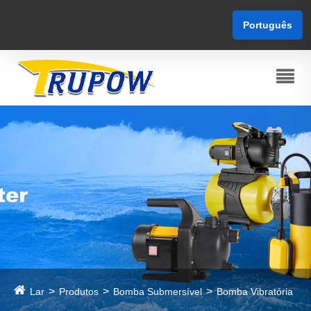
Português
Lar
Produtos
Bomba Submersível
Bomba Vibratória