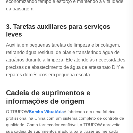
economizando tempo e esforço e mantendo a vitalidade
da paisagem.
3. Tarefas auxiliares para serviços
leves
Auxilia em pequenas tarefas de limpeza e bricolagem,
retirando água residual de pias e transferindo água de
aquários durante a limpeza. Ele atende às necessidades
precisas de abastecimento de água de artesanato DIY e
reparos domésticos em pequena escala.
Cadeia de suprimentos e
informações de origem
O TRUPOW
Bomba Vibratória
é fabricado em uma fábrica
profissional na China com um sistema completo de controle de
qualidade. Como fornecedor confiável, a TRUPOW aproveita
sua cadeia de suprimentos madura para trazer ao mercado