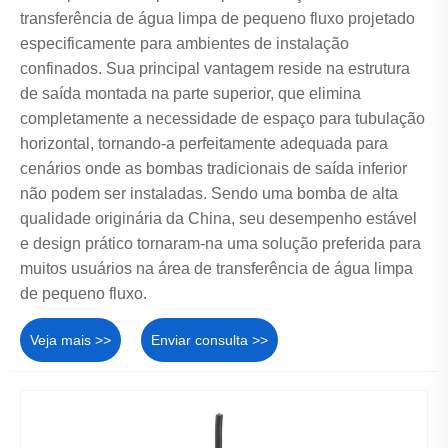
transferência de água limpa de pequeno fluxo projetado
especificamente para ambientes de instalação
confinados. Sua principal vantagem reside na estrutura
de saída montada na parte superior, que elimina
completamente a necessidade de espaço para tubulação
horizontal, tornando-a perfeitamente adequada para
cenários onde as bombas tradicionais de saída inferior
não podem ser instaladas. Sendo uma bomba de alta
qualidade originária da China, seu desempenho estável
e design prático tornaram-na uma solução preferida para
muitos usuários na área de transferência de água limpa
de pequeno fluxo.
Veja mais >>
Enviar consulta >>