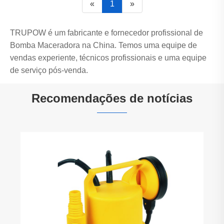
«
1
»
TRUPOW é um fabricante e fornecedor profissional de
Bomba Maceradora na China. Temos uma equipe de
vendas experiente, técnicos profissionais e uma equipe
de serviço pós-venda.
Recomendações de notícias