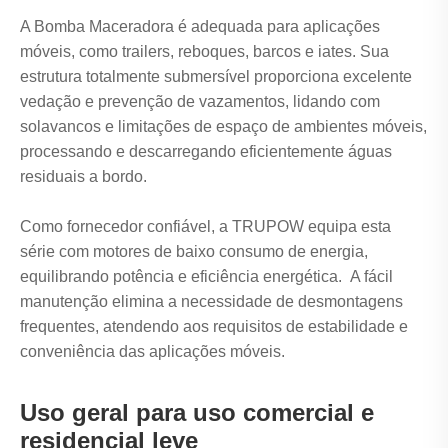
A Bomba Maceradora é adequada para aplicações
móveis, como trailers, reboques, barcos e iates. Sua
estrutura totalmente submersível proporciona excelente
vedação e prevenção de vazamentos, lidando com
solavancos e limitações de espaço de ambientes móveis,
processando e descarregando eficientemente águas
residuais a bordo.
Como fornecedor confiável, a TRUPOW equipa esta
série com motores de baixo consumo de energia,
equilibrando potência e eficiência energética. A fácil
manutenção elimina a necessidade de desmontagens
frequentes, atendendo aos requisitos de estabilidade e
conveniência das aplicações móveis.
Uso geral para uso comercial e
residencial leve