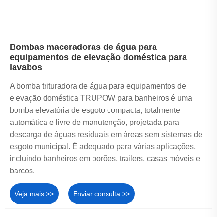
Bombas maceradoras de água para
equipamentos de elevação doméstica para
lavabos
A bomba trituradora de água para equipamentos de
elevação doméstica TRUPOW para banheiros é uma
bomba elevatória de esgoto compacta, totalmente
automática e livre de manutenção, projetada para
descarga de águas residuais em áreas sem sistemas de
esgoto municipal. É adequado para várias aplicações,
incluindo banheiros em porões, trailers, casas móveis e
barcos.
Veja mais >>
Enviar consulta >>