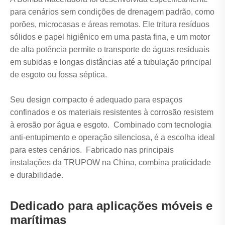
para cenários sem condições de drenagem padrão, como
porões, microcasas e áreas remotas. Ele tritura resíduos
sólidos e papel higiênico em uma pasta fina, e um motor
de alta potência permite o transporte de águas residuais
em subidas e longas distâncias até a tubulação principal
de esgoto ou fossa séptica.
Seu design compacto é adequado para espaços
confinados e os materiais resistentes à corrosão resistem
à erosão por água e esgoto. Combinado com tecnologia
anti-entupimento e operação silenciosa, é a escolha ideal
para estes cenários. Fabricado nas principais
instalações da TRUPOW na China, combina praticidade
e durabilidade.
Dedicado para aplicações móveis e
marítimas