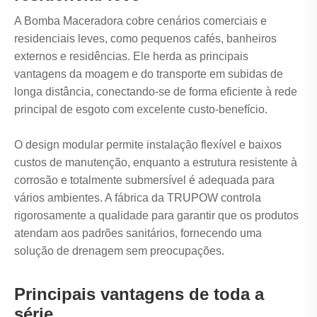
A Bomba Maceradora cobre cenários comerciais e
residenciais leves, como pequenos cafés, banheiros
externos e residências. Ele herda as principais
vantagens da moagem e do transporte em subidas de
longa distância, conectando-se de forma eficiente à rede
principal de esgoto com excelente custo-benefício.
O design modular permite instalação flexível e baixos
custos de manutenção, enquanto a estrutura resistente à
corrosão e totalmente submersível é adequada para
vários ambientes. A fábrica da TRUPOW controla
rigorosamente a qualidade para garantir que os produtos
atendam aos padrões sanitários, fornecendo uma
solução de drenagem sem preocupações.
Principais vantagens de toda a
série