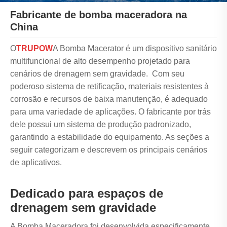
Fabricante de bomba maceradora na
China
O
TRUPOW
A Bomba Macerator é um dispositivo sanitário
multifuncional de alto desempenho projetado para
cenários de drenagem sem gravidade. Com seu
poderoso sistema de retificação, materiais resistentes à
corrosão e recursos de baixa manutenção, é adequado
para uma variedade de aplicações. O fabricante por trás
dele possui um sistema de produção padronizado,
garantindo a estabilidade do equipamento. As seções a
seguir categorizam e descrevem os principais cenários
de aplicativos.
Dedicado para espaços de
drenagem sem gravidade
A Bomba Maceradora foi desenvolvida especificamente