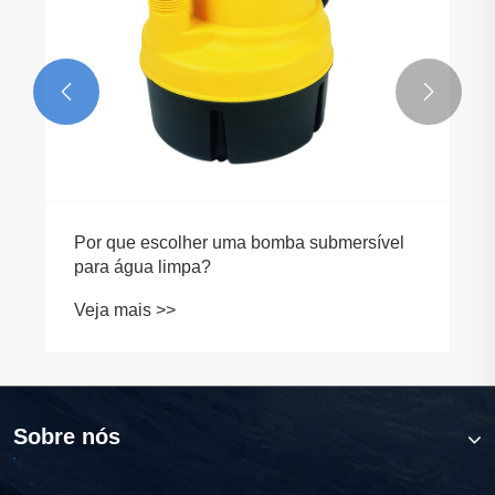


Por que escolher uma bomba submersível
para água limpa?
Veja mais >>
Sobre nós