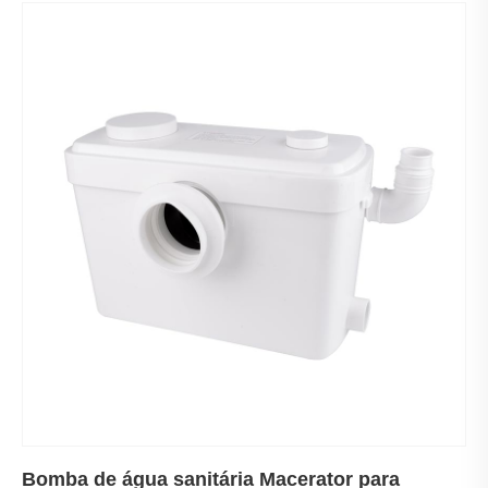
Bomba de água sanitária Macerator para