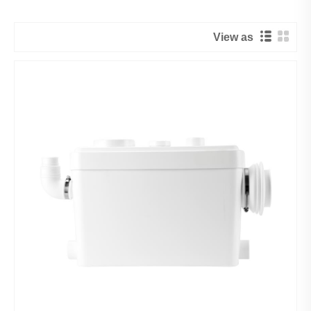
View as