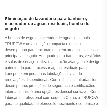
Eliminação de lavanderia para banheiro,
macerador de águas residuais, bomba de
esgoto
A bomba de esgoto macerador de águas residuais
TRUPOW é uma solução compacta e de alto
desempenho para encanamento em áreas sem acesso
principal ao esgoto. Adequado para banheiros, vestiários
e salas de serviço, utiliza maceração avançada e design
patenteado para processar águas residuais para
transporte em pequenas tubulações, evitando
renovações dispendiosas. Com múltiplas entradas, forte
desempenho, proteções de segurança e certificações
internacionais, é uma opção residencial confiável. Como
fabricante profissional com sede na China, a TRUPOW
garante qualidade e oferece fornecimento econômico e