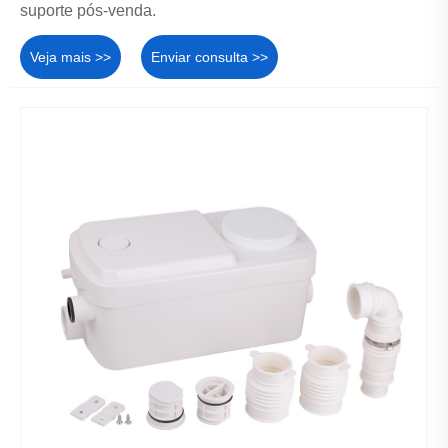
suporte pós-venda.
Veja mais >>
Enviar consulta >>