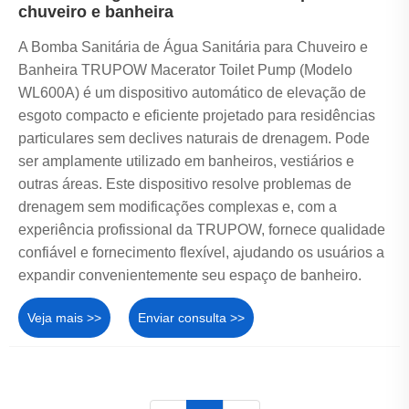
chuveiro e banheira
A Bomba Sanitária de Água Sanitária para Chuveiro e
Banheira TRUPOW Macerator Toilet Pump (Modelo
WL600A) é um dispositivo automático de elevação de
esgoto compacto e eficiente projetado para residências
particulares sem declives naturais de drenagem. Pode
ser amplamente utilizado em banheiros, vestiários e
outras áreas. Este dispositivo resolve problemas de
drenagem sem modificações complexas e, com a
experiência profissional da TRUPOW, fornece qualidade
confiável e fornecimento flexível, ajudando os usuários a
expandir convenientemente seu espaço de banheiro.
Veja mais >>
Enviar consulta >>