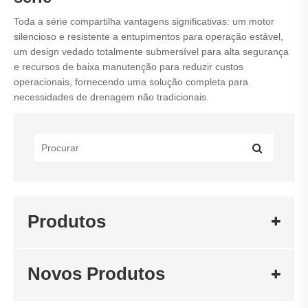
Toda a série compartilha vantagens significativas: um motor
silencioso e resistente a entupimentos para operação estável,
um design vedado totalmente submersível para alta segurança
e recursos de baixa manutenção para reduzir custos
operacionais, fornecendo uma solução completa para
necessidades de drenagem não tradicionais.
Produtos
Novos Produtos