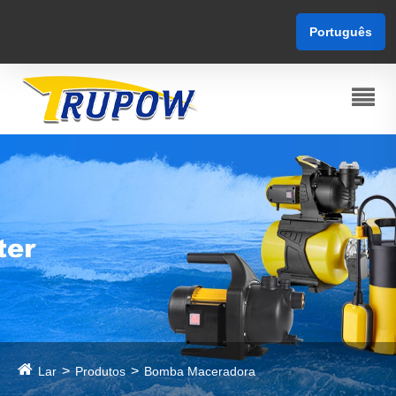
Português
Lar
Produtos
Bomba Maceradora